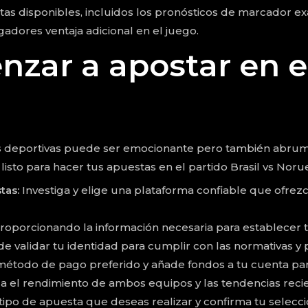
as disponibles, incluidos los pronósticos de marcador ex
gadores ventaja adicional en el juego.
zar a apostar en e
as deportivas puede ser emocionante pero también abrum
isto para hacer tus apuestas en el partido Brasil vs Noru
tas:
Investiga y elige una plataforma confiable que ofrez
roporcionando la información necesaria para establecer tu
e validar tu identidad para cumplir con las normativas y 
método de pago preferido y añade fondos a tu cuenta pa
a el rendimiento de ambos equipos y las tendencias reci
tipo de apuesta que deseas realizar y confirma tu selecci