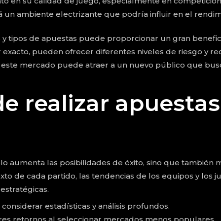
o en su calidad de juego, especialmente en competicione
 un ambiente electrizante que podría influir en el rendim
y tipos de apuestas puede proporcionar un gran beneficio
exacto, pueden ofrecer diferentes niveles de riesgo y r
n este mercado puede atraer a un nuevo público que busc
de realizar apuestas
lo aumenta las posibilidades de éxito, sino que también m
o de cada partido, las tendencias de los equipos y los j
estratégicas.
considerar estadísticas y análisis profundos.
res retornos al seleccionar mercados menos populares.