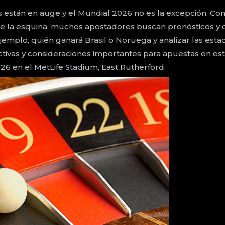
s están en auge y el Mundial 2026 no es la excepción. C
 de la esquina, muchos apostadores buscan pronósticos y 
ejemplo,
quién ganará Brasil o Noruega
y analizar las est
ectivas y consideraciones importantes para apuestas en 
026 en el MetLife Stadium, East Rutherford.