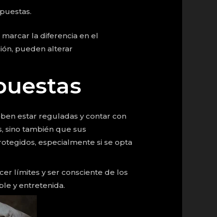
apuestas.
marcar la diferencia en el
ión, pueden alterar
puestas
eben estar reguladas y contar con
s, sino también que sus
otegidos, especialmente si se opta
er límites y ser consciente de los
le y entretenida.