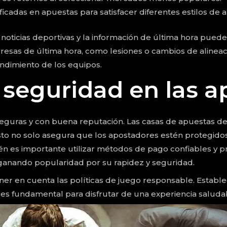
ificadas en apuestas para satisfacer diferentes estilos de 
oticias deportivas y la información de última hora puede 
presas de última hora, como lesiones o cambios de alineac
rendimiento de los equipos.
 seguridad en las a
seguras y con buena reputación. Las casas de apuestas d
sto no solo asegura que los apostadores estén protegido
n es importante utilizar métodos de pago confiables y pr
 ganando popularidad por su rapidez y seguridad.
r en cuenta las políticas de juego responsable. Establec
 es fundamental para disfrutar de una experiencia saludab