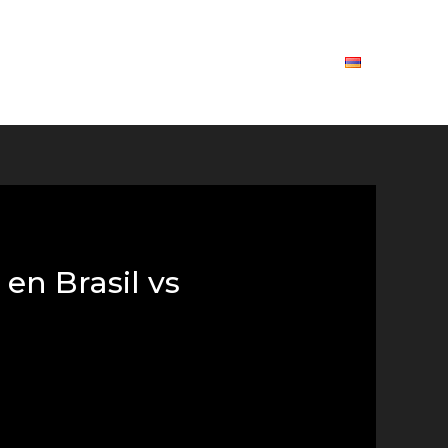
en Brasil vs